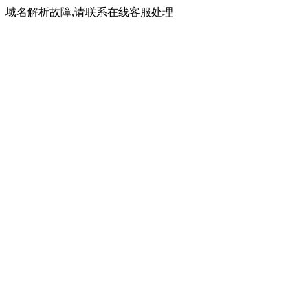
域名解析故障,请联系在线客服处理